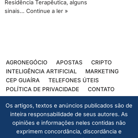
Residência Terapêutica, alguns
sinais…
Continue a ler »
AGRONEGÓCIO
APOSTAS
CRIPTO
INTELIGÊNCIA ARTIFICIAL
MARKETING
CEP GUAÍRA
TELEFONES ÚTEIS
POLÍTICA DE PRIVACIDADE
CONTATO
Os artigos, textos e anúncios publicados são de
inteira responsabilidade de seus autores. As
opiniões e informações neles contidas não
exprimem concordância, discordância e