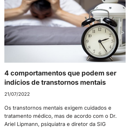
4 comportamentos que podem ser
indícios de transtornos mentais
21/07/2022
Os transtornos mentais exigem cuidados e
tratamento médico, mas de acordo com o Dr.
Ariel Lipmann, psiquiatra e diretor da SIG