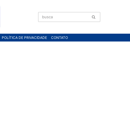
POLÍTICA DE PRIVACIDADE
CONTATO