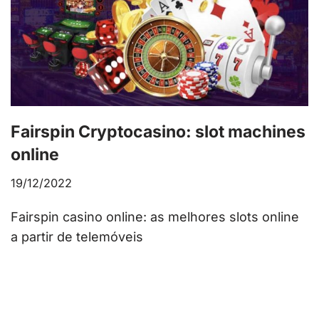
Fairspin Cryptocasino: slot machines
online
19/12/2022
Fairspin casino online: as melhores slots online
a partir de telemóveis