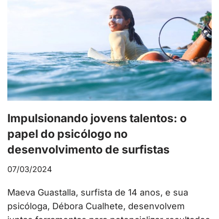
Impulsionando jovens talentos: o
papel do psicólogo no
desenvolvimento de surfistas
07/03/2024
Maeva Guastalla, surfista de 14 anos, e sua
psicóloga, Débora Cualhete, desenvolvem