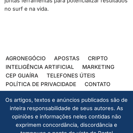
juntas ferramentas para potencializar resultados
no surf e na vida.
AGRONEGÓCIO
APOSTAS
CRIPTO
INTELIGÊNCIA ARTIFICIAL
MARKETING
CEP GUAÍRA
TELEFONES ÚTEIS
POLÍTICA DE PRIVACIDADE
CONTATO
Os artigos, textos e anúncios publicados são de
inteira responsabilidade de seus autores. As
opiniões e informações neles contidas não
exprimem concordância, discordância e