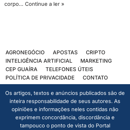
corpo…
Continue a ler »
AGRONEGÓCIO
APOSTAS
CRIPTO
INTELIGÊNCIA ARTIFICIAL
MARKETING
CEP GUAÍRA
TELEFONES ÚTEIS
POLÍTICA DE PRIVACIDADE
CONTATO
Os artigos, textos e anúncios publicados são de
inteira responsabilidade de seus autores. As
opiniões e informações neles contidas não
exprimem concordância, discordância e
tampouco o ponto de vista do Portal