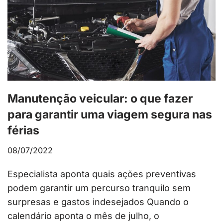
Manutenção veicular: o que fazer
para garantir uma viagem segura nas
férias
08/07/2022
Especialista aponta quais ações preventivas
podem garantir um percurso tranquilo sem
surpresas e gastos indesejados Quando o
calendário aponta o mês de julho, o