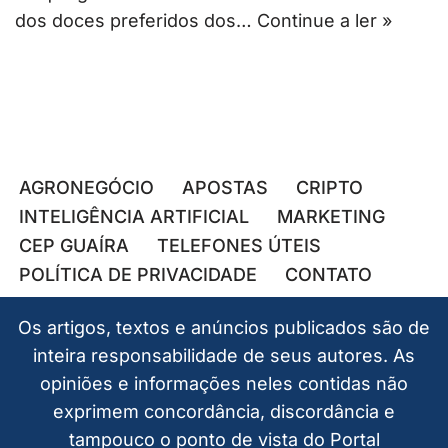
dos doces preferidos dos…
Continue a ler »
AGRONEGÓCIO
APOSTAS
CRIPTO
INTELIGÊNCIA ARTIFICIAL
MARKETING
CEP GUAÍRA
TELEFONES ÚTEIS
POLÍTICA DE PRIVACIDADE
CONTATO
Os artigos, textos e anúncios publicados são de
inteira responsabilidade de seus autores. As
opiniões e informações neles contidas não
exprimem concordância, discordância e
tampouco o ponto de vista do Portal