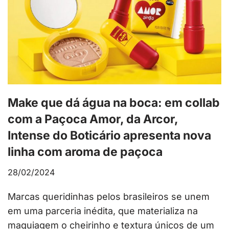
Make que dá água na boca: em collab
com a Paçoca Amor, da Arcor,
Intense do Boticário apresenta nova
linha com aroma de paçoca
28/02/2024
Marcas queridinhas pelos brasileiros se unem
em uma parceria inédita, que materializa na
maquiagem o cheirinho e textura únicos de um