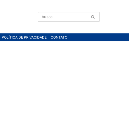
POLÍTICA DE PRIVACIDADE
CONTATO