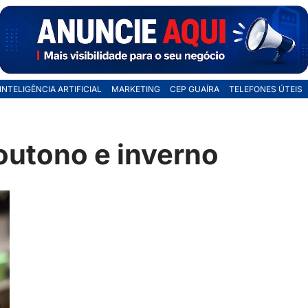
INTELIGÊNCIA ARTIFICIAL
MARKETING
CEP GUAÍRA
TELEFONES ÚTEIS
utono e inverno