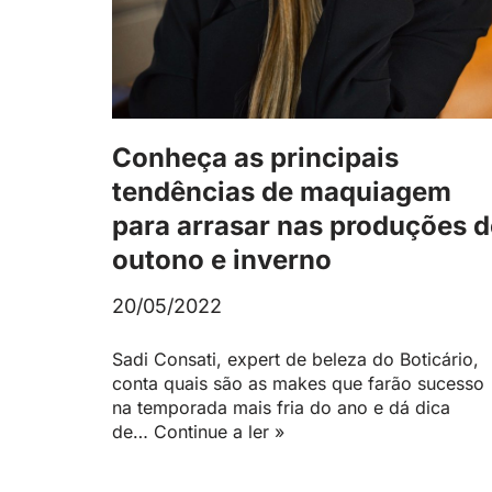
Conheça as principais
tendências de maquiagem
para arrasar nas produções d
outono e inverno
20/05/2022
Sadi Consati, expert de beleza do Boticário,
conta quais são as makes que farão sucesso
na temporada mais fria do ano e dá dica
de…
Continue a ler »