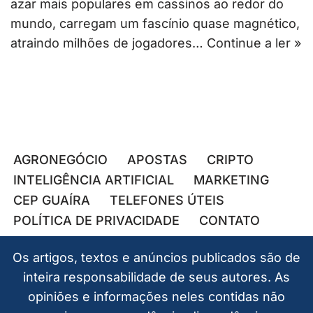
azar mais populares em cassinos ao redor do
mundo, carregam um fascínio quase magnético,
atraindo milhões de jogadores…
Continue a ler »
AGRONEGÓCIO
APOSTAS
CRIPTO
INTELIGÊNCIA ARTIFICIAL
MARKETING
CEP GUAÍRA
TELEFONES ÚTEIS
POLÍTICA DE PRIVACIDADE
CONTATO
Os artigos, textos e anúncios publicados são de
inteira responsabilidade de seus autores. As
opiniões e informações neles contidas não