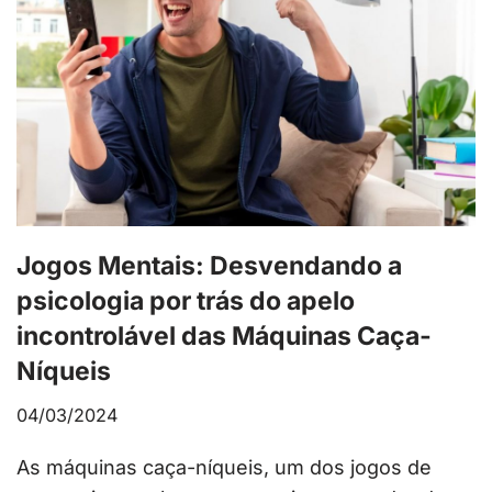
Jogos Mentais: Desvendando a
psicologia por trás do apelo
incontrolável das Máquinas Caça-
Níqueis
04/03/2024
As máquinas caça-níqueis, um dos jogos de