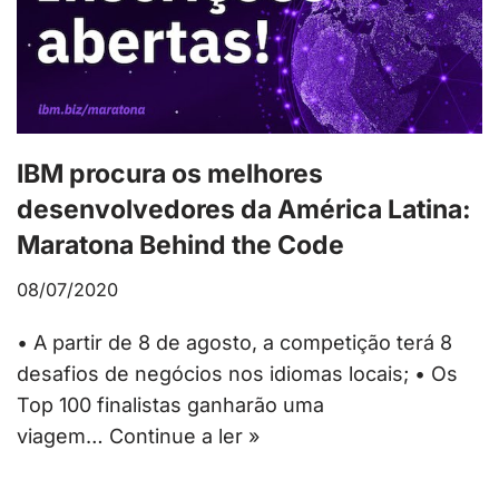
IBM procura os melhores
desenvolvedores da América Latina:
Maratona Behind the Code
08/07/2020
• A partir de 8 de agosto, a competição terá 8
desafios de negócios nos idiomas locais; • Os
Top 100 finalistas ganharão uma
viagem…
Continue a ler »