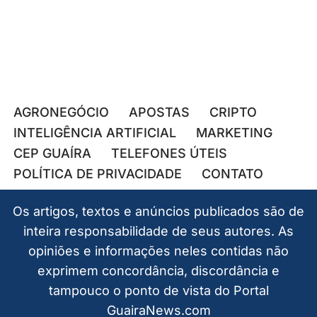
AGRONEGÓCIO
APOSTAS
CRIPTO
INTELIGÊNCIA ARTIFICIAL
MARKETING
CEP GUAÍRA
TELEFONES ÚTEIS
POLÍTICA DE PRIVACIDADE
CONTATO
Os artigos, textos e anúncios publicados são de
inteira responsabilidade de seus autores. As
opiniões e informações neles contidas não
exprimem concordância, discordância e
tampouco o ponto de vista do Portal
GuairaNews.com