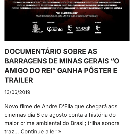
DOCUMENTÁRIO SOBRE AS
BARRAGENS DE MINAS GERAIS “O
AMIGO DO REI” GANHA PÔSTER E
TRAILER
13/06/2019
Novo filme de André D’Elia que chegará aos
cinemas dia 8 de agosto conta a história do
maior crime ambiental do Brasil; trilha sonora
traz…
Continue a ler »