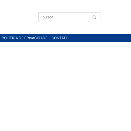
POLÍTICA DE PRIVACIDADE
CONTATO