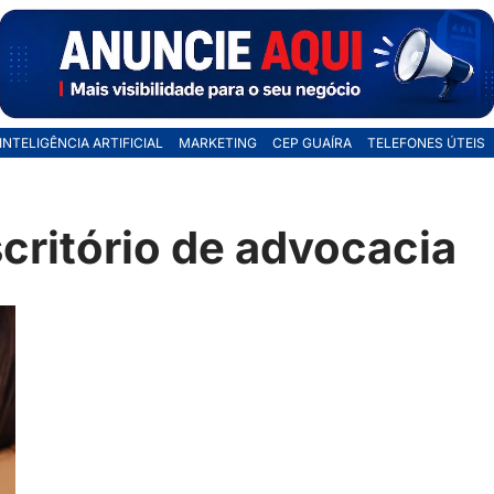
INTELIGÊNCIA ARTIFICIAL
MARKETING
CEP GUAÍRA
TELEFONES ÚTEIS
critório de advocacia