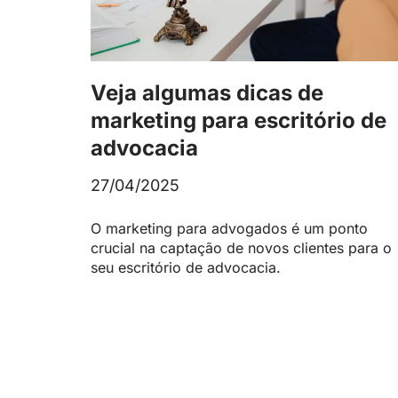
Veja algumas dicas de
marketing para escritório de
advocacia
27/04/2025
O marketing para advogados é um ponto
crucial na captação de novos clientes para o
seu escritório de advocacia.