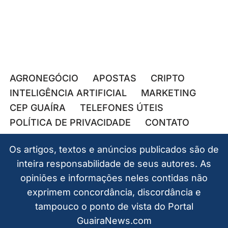
AGRONEGÓCIO
APOSTAS
CRIPTO
INTELIGÊNCIA ARTIFICIAL
MARKETING
CEP GUAÍRA
TELEFONES ÚTEIS
POLÍTICA DE PRIVACIDADE
CONTATO
Os artigos, textos e anúncios publicados são de
inteira responsabilidade de seus autores. As
opiniões e informações neles contidas não
exprimem concordância, discordância e
tampouco o ponto de vista do Portal
GuairaNews.com