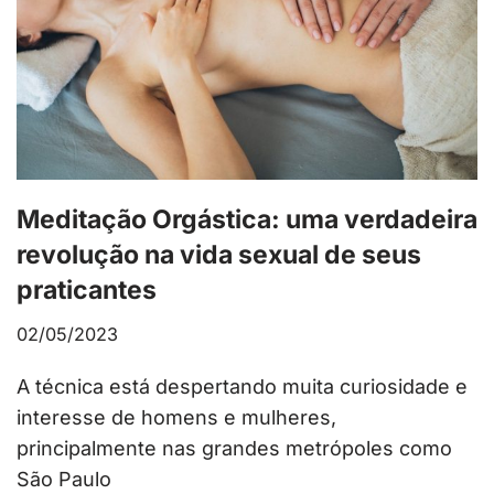
Meditação Orgástica: uma verdadeira
revolução na vida sexual de seus
praticantes
02/05/2023
A técnica está despertando muita curiosidade e
interesse de homens e mulheres,
principalmente nas grandes metrópoles como
São Paulo