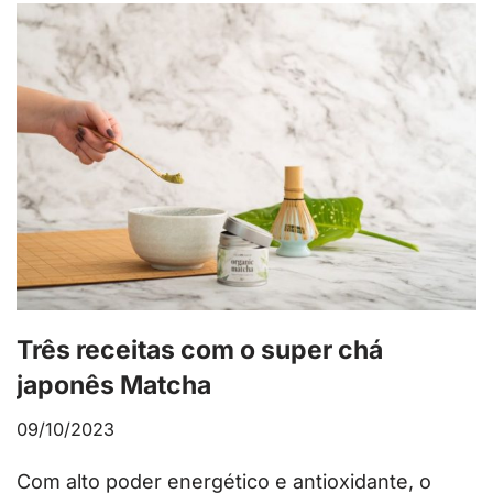
Três receitas com o super chá
japonês Matcha
09/10/2023
Com alto poder energético e antioxidante, o