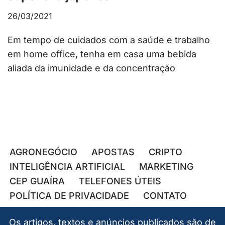
26/03/2021
Em tempo de cuidados com a saúde e trabalho
em home office, tenha em casa uma bebida
aliada da imunidade e da concentração
AGRONEGÓCIO
APOSTAS
CRIPTO
INTELIGÊNCIA ARTIFICIAL
MARKETING
CEP GUAÍRA
TELEFONES ÚTEIS
POLÍTICA DE PRIVACIDADE
CONTATO
Os artigos, textos e anúncios publicados são de