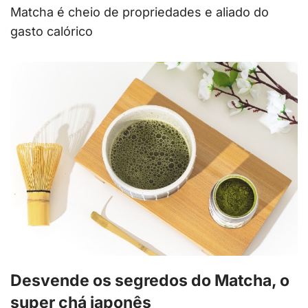
Matcha é cheio de propriedades e aliado do
gasto calórico
Desvende os segredos do Matcha, o
super chá japonês