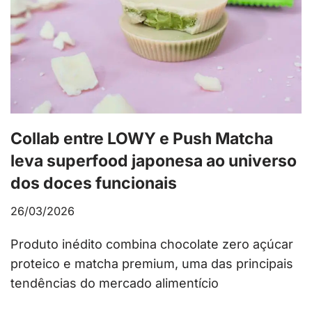
Collab entre LOWY e Push Matcha
leva superfood japonesa ao universo
dos doces funcionais
26/03/2026
Produto inédito combina chocolate zero açúcar
proteico e matcha premium, uma das principais
tendências do mercado alimentício