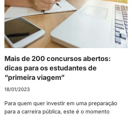
Mais de 200 concursos abertos:
dicas para os estudantes de
“primeira viagem”
18/01/2023
Para quem quer investir em uma preparação
para a carreira pública, este é o momento