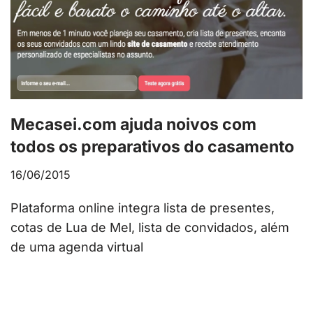
Mecasei.com ajuda noivos com
todos os preparativos do casamento
16/06/2015
Plataforma online integra lista de presentes,
cotas de Lua de Mel, lista de convidados, além
de uma agenda virtual