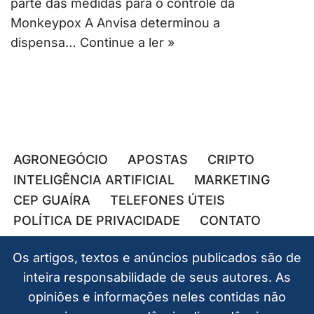
parte das medidas para o controle da
Monkeypox A Anvisa determinou a
dispensa…
Continue a ler »
AGRONEGÓCIO
APOSTAS
CRIPTO
INTELIGÊNCIA ARTIFICIAL
MARKETING
CEP GUAÍRA
TELEFONES ÚTEIS
POLÍTICA DE PRIVACIDADE
CONTATO
Os artigos, textos e anúncios publicados são de
inteira responsabilidade de seus autores. As
opiniões e informações neles contidas não