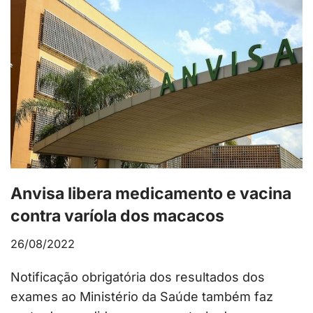
Anvisa libera medicamento e vacina
contra varíola dos macacos
26/08/2022
Notificação obrigatória dos resultados dos
exames ao Ministério da Saúde também faz