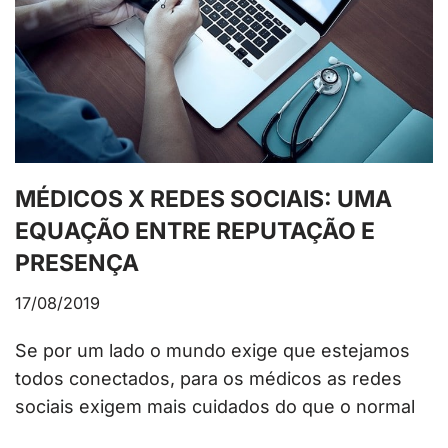
MÉDICOS X REDES SOCIAIS: UMA
EQUAÇÃO ENTRE REPUTAÇÃO E
PRESENÇA
17/08/2019
Se por um lado o mundo exige que estejamos
todos conectados, para os médicos as redes
sociais exigem mais cuidados do que o normal