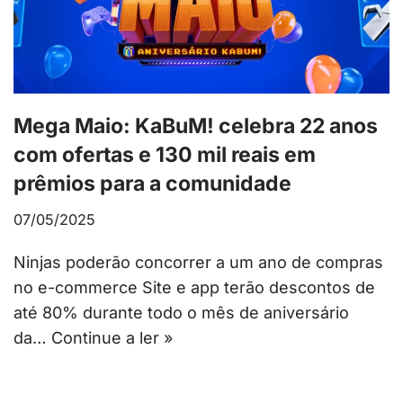
Mega Maio: KaBuM! celebra 22 anos
com ofertas e 130 mil reais em
prêmios para a comunidade
07/05/2025
Ninjas poderão concorrer a um ano de compras
no e-commerce Site e app terão descontos de
até 80% durante todo o mês de aniversário
da…
Continue a ler »