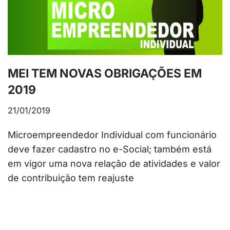
MEI TEM NOVAS OBRIGAÇÕES EM
2019
21/01/2019
Microempreendedor Individual com funcionário
deve fazer cadastro no e-Social; também está
em vigor uma nova relação de atividades e valor
de contribuição tem reajuste