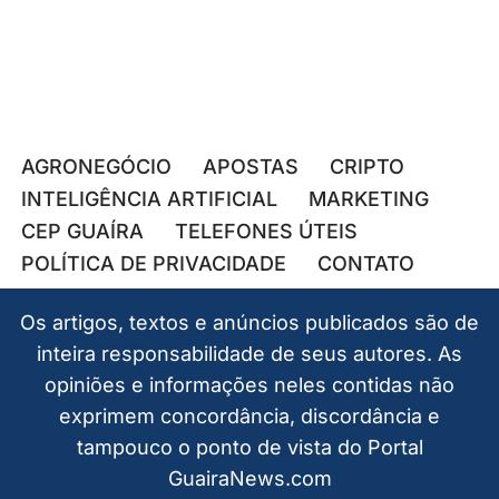
AGRONEGÓCIO
APOSTAS
CRIPTO
INTELIGÊNCIA ARTIFICIAL
MARKETING
CEP GUAÍRA
TELEFONES ÚTEIS
POLÍTICA DE PRIVACIDADE
CONTATO
Os artigos, textos e anúncios publicados são de
inteira responsabilidade de seus autores. As
opiniões e informações neles contidas não
exprimem concordância, discordância e
tampouco o ponto de vista do Portal
GuairaNews.com