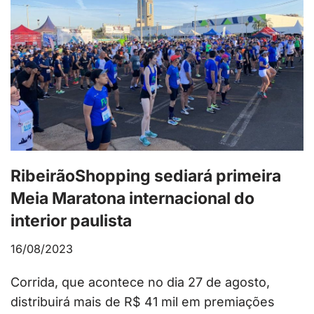
RibeirãoShopping sediará primeira
Meia Maratona internacional do
interior paulista
16/08/2023
Corrida, que acontece no dia 27 de agosto,
distribuirá mais de R$ 41 mil em premiações