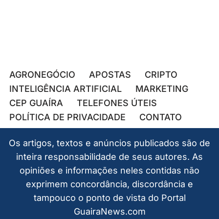
AGRONEGÓCIO
APOSTAS
CRIPTO
INTELIGÊNCIA ARTIFICIAL
MARKETING
CEP GUAÍRA
TELEFONES ÚTEIS
POLÍTICA DE PRIVACIDADE
CONTATO
Os artigos, textos e anúncios publicados são de
inteira responsabilidade de seus autores. As
opiniões e informações neles contidas não
exprimem concordância, discordância e
tampouco o ponto de vista do Portal
GuairaNews.com