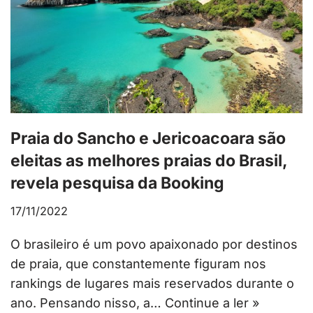
Praia do Sancho e Jericoacoara são
eleitas as melhores praias do Brasil,
revela pesquisa da Booking
17/11/2022
O brasileiro é um povo apaixonado por destinos
de praia, que constantemente figuram nos
rankings de lugares mais reservados durante o
ano. Pensando nisso, a…
Continue a ler »