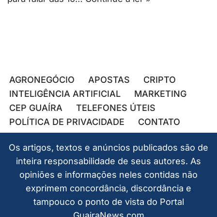
AGRONEGÓCIO
APOSTAS
CRIPTO
INTELIGÊNCIA ARTIFICIAL
MARKETING
CEP GUAÍRA
TELEFONES ÚTEIS
POLÍTICA DE PRIVACIDADE
CONTATO
Os artigos, textos e anúncios publicados são de
inteira responsabilidade de seus autores. As
opiniões e informações neles contidas não
exprimem concordância, discordância e
tampouco o ponto de vista do Portal
GuairaNews.com