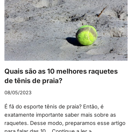
Quais são as 10 melhores raquetes
de tênis de praia?
08/05/2023
É fã do esporte tênis de praia? Então, é
exatamente importante saber mais sobre as
raquetes. Desse modo, preparamos esse artigo
para falar das 10…
Continue a ler »