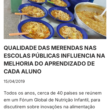
QUALIDADE DAS MERENDAS NAS
ESCOLAS PÚBLICAS INFLUENCIA NA
MELHORIA DO APRENDIZADO DE
CADA ALUNO
15/04/2019
Todos os anos, cerca de 40 países se reúnem
em um Fórum Global de Nutrição Infantil, para
discutirem sobre inovações na alimentação