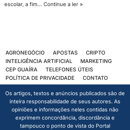
escolar, a fim…
Continue a ler »
AGRONEGÓCIO
APOSTAS
CRIPTO
INTELIGÊNCIA ARTIFICIAL
MARKETING
CEP GUAÍRA
TELEFONES ÚTEIS
POLÍTICA DE PRIVACIDADE
CONTATO
Os artigos, textos e anúncios publicados são de
inteira responsabilidade de seus autores. As
opiniões e informações neles contidas não
exprimem concordância, discordância e
tampouco o ponto de vista do Portal