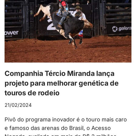
Companhia Tércio Miranda lança
projeto para melhorar genética de
touros de rodeio
21/02/2024
Pivô do programa inovador é o touro mais caro
e famoso das arenas do Brasil, o Acesso