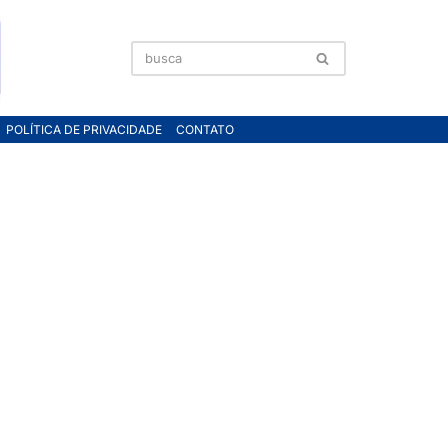
POLÍTICA DE PRIVACIDADE
CONTATO