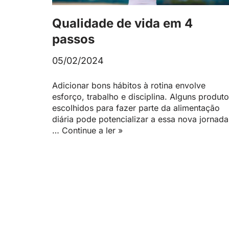
Qualidade de vida em 4
passos
05/02/2024
Adicionar bons hábitos à rotina envolve
esforço, trabalho e disciplina. Alguns produt
escolhidos para fazer parte da alimentação
diária pode potencializar a essa nova jornada
…
Continue a ler »