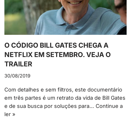
O CÓDIGO BILL GATES CHEGA A
NETFLIX EM SETEMBRO. VEJA O
TRAILER
30/08/2019
Com detalhes e sem filtros, este documentário
em três partes é um retrato da vida de Bill Gates
e de sua busca por soluções para…
Continue a
ler »