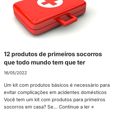
12 produtos de primeiros socorros
que todo mundo tem que ter
16/05/2022
Um kit com produtos básicos é necessário para
evitar complicações em acidentes domésticos
Você tem um kit com produtos para primeiros
socorros em casa? Se…
Continue a ler »