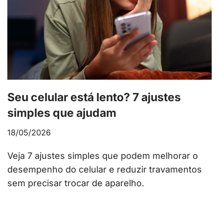
Seu celular está lento? 7 ajustes
simples que ajudam
18/05/2026
Veja 7 ajustes simples que podem melhorar o
desempenho do celular e reduzir travamentos
sem precisar trocar de aparelho.