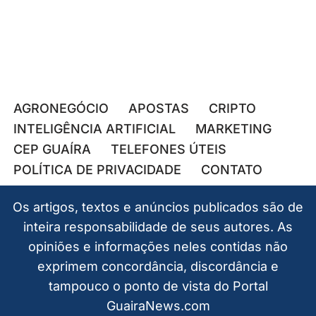
AGRONEGÓCIO
APOSTAS
CRIPTO
INTELIGÊNCIA ARTIFICIAL
MARKETING
CEP GUAÍRA
TELEFONES ÚTEIS
POLÍTICA DE PRIVACIDADE
CONTATO
Os artigos, textos e anúncios publicados são de
inteira responsabilidade de seus autores. As
opiniões e informações neles contidas não
exprimem concordância, discordância e
tampouco o ponto de vista do Portal
GuairaNews.com