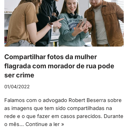
Compartilhar fotos da mulher
flagrada com morador de rua pode
ser crime
01/04/2022
Falamos com o advogado Robert Beserra sobre
as imagens que tem sido compartilhadas na
rede e o que fazer em casos parecidos. Durante
o mês…
Continue a ler »