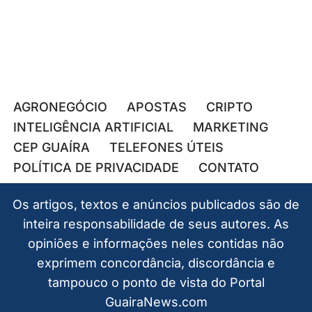
AGRONEGÓCIO
APOSTAS
CRIPTO
INTELIGÊNCIA ARTIFICIAL
MARKETING
CEP GUAÍRA
TELEFONES ÚTEIS
POLÍTICA DE PRIVACIDADE
CONTATO
Os artigos, textos e anúncios publicados são de
inteira responsabilidade de seus autores. As
opiniões e informações neles contidas não
exprimem concordância, discordância e
tampouco o ponto de vista do Portal
GuairaNews.com