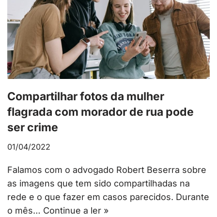
Compartilhar fotos da mulher
flagrada com morador de rua pode
ser crime
01/04/2022
Falamos com o advogado Robert Beserra sobre
as imagens que tem sido compartilhadas na
rede e o que fazer em casos parecidos. Durante
o mês…
Continue a ler »