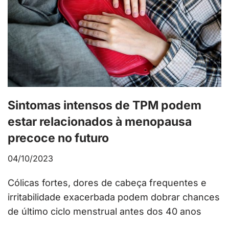
Sintomas intensos de TPM podem
estar relacionados à menopausa
precoce no futuro
04/10/2023
Cólicas fortes, dores de cabeça frequentes e
irritabilidade exacerbada podem dobrar chances
de último ciclo menstrual antes dos 40 anos