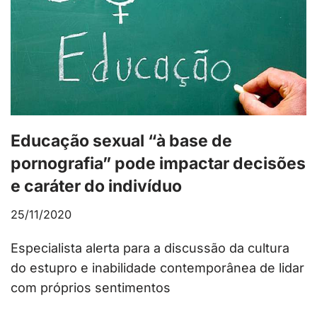
Educação sexual “à base de
pornografia” pode impactar decisões
e caráter do indivíduo
25/11/2020
Especialista alerta para a discussão da cultura
do estupro e inabilidade contemporânea de lidar
com próprios sentimentos