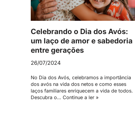
Celebrando o Dia dos Avós:
um laço de amor e sabedoria
entre gerações
26/07/2024
No Dia dos Avós, celebramos a importância
dos avós na vida dos netos e como esses
laços familiares enriquecem a vida de todos.
Descubra o…
Continue a ler »