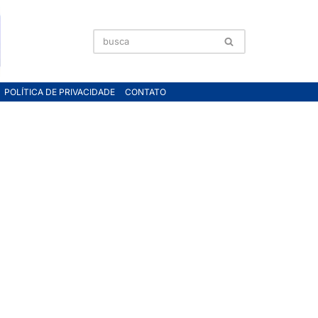
POLÍTICA DE PRIVACIDADE
CONTATO