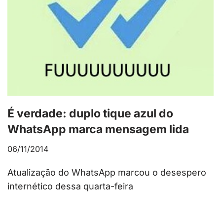
É verdade: duplo tique azul do
WhatsApp marca mensagem lida
06/11/2014
Atualização do WhatsApp marcou o desespero
internético dessa quarta-feira