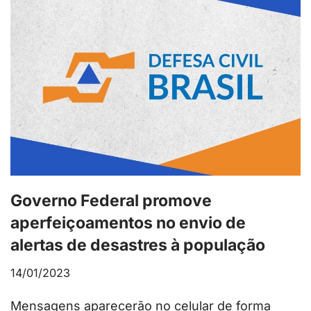
Governo Federal promove
aperfeiçoamentos no envio de
alertas de desastres à população
14/01/2023
Mensagens aparecerão no celular de forma