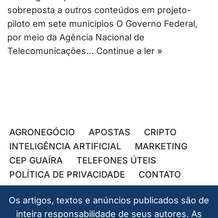
sobreposta a outros conteúdos em projeto-
piloto em sete municípios O Governo Federal,
por meio da Agência Nacional de
Telecomunicações…
Continue a ler »
AGRONEGÓCIO
APOSTAS
CRIPTO
INTELIGÊNCIA ARTIFICIAL
MARKETING
CEP GUAÍRA
TELEFONES ÚTEIS
POLÍTICA DE PRIVACIDADE
CONTATO
Os artigos, textos e anúncios publicados são de
inteira responsabilidade de seus autores. As