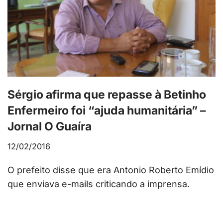
Sérgio afirma que repasse à Betinho
Enfermeiro foi “ajuda humanitária” –
Jornal O Guaíra
12/02/2016
O prefeito disse que era Antonio Roberto Emídio
que enviava e-mails criticando a imprensa.