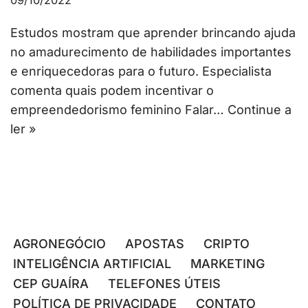
09/10/2022
Estudos mostram que aprender brincando ajuda
no amadurecimento de habilidades importantes
e enriquecedoras para o futuro. Especialista
comenta quais podem incentivar o
empreendedorismo feminino Falar…
Continue a
ler »
AGRONEGÓCIO
APOSTAS
CRIPTO
INTELIGÊNCIA ARTIFICIAL
MARKETING
CEP GUAÍRA
TELEFONES ÚTEIS
POLÍTICA DE PRIVACIDADE
CONTATO