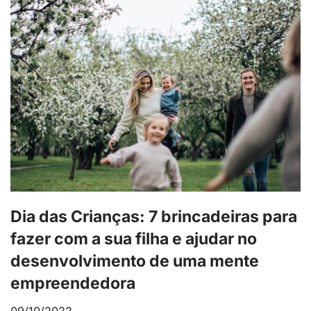
Dia das Crianças: 7 brincadeiras para
fazer com a sua filha e ajudar no
desenvolvimento de uma mente
empreendedora