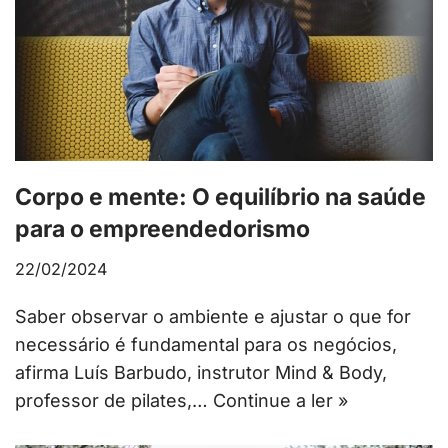
Corpo e mente: O equilíbrio na saúde
para o empreendedorismo
22/02/2024
Saber observar o ambiente e ajustar o que for
necessário é fundamental para os negócios,
afirma Luís Barbudo, instrutor Mind & Body,
professor de pilates,…
Continue a ler »