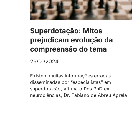
Superdotação: Mitos
prejudicam evolução da
compreensão do tema
26/01/2024
Existem muitas informações erradas
disseminadas por “especialistas” em
superdotação, afirma o Pós PhD em
neurociências, Dr. Fabiano de Abreu Agrela