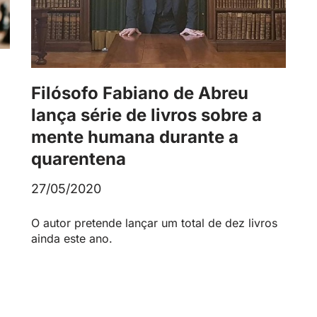
Filósofo Fabiano de Abreu
lança série de livros sobre a
mente humana durante a
quarentena
27/05/2020
O autor pretende lançar um total de dez livros
ainda este ano.