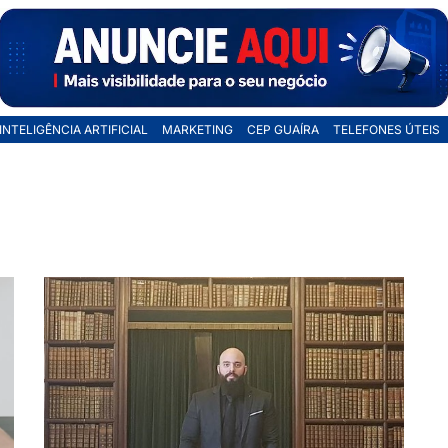
INTELIGÊNCIA ARTIFICIAL
MARKETING
CEP GUAÍRA
TELEFONES ÚTEIS