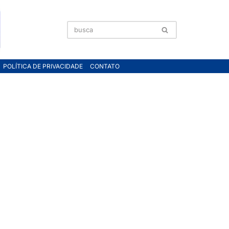
POLÍTICA DE PRIVACIDADE
CONTATO