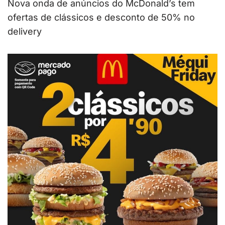
Nova onda de anúncios do McDonald’s tem
ofertas de clássicos e desconto de 50% no
delivery