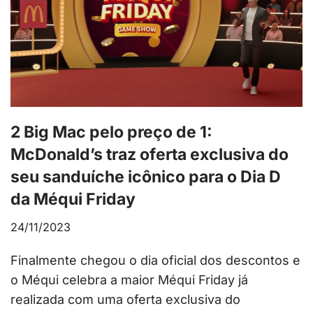
2 Big Mac pelo preço de 1:
McDonald’s traz oferta exclusiva do
seu sanduíche icônico para o Dia D
da Méqui Friday
24/11/2023
Finalmente chegou o dia oficial dos descontos e
o Méqui celebra a maior Méqui Friday já
realizada com uma oferta exclusiva do