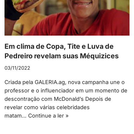
Em clima de Copa, Tite e Luva de
Pedreiro revelam suas Méquizices
03/11/2022
Criada pela GALERIA.ag, nova campanha une o
professor e o influenciador em um momento de
descontração com McDonald’s Depois de
revelar como várias celebridades
matam…
Continue a ler »