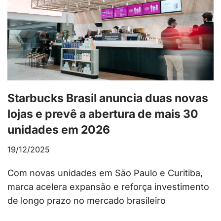
Starbucks Brasil anuncia duas novas
lojas e prevê a abertura de mais 30
unidades em 2026
19/12/2025
Com novas unidades em São Paulo e Curitiba,
marca acelera expansão e reforça investimento
de longo prazo no mercado brasileiro