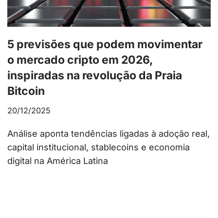
5 previsões que podem movimentar
o mercado cripto em 2026,
inspiradas na revolução da Praia
Bitcoin
20/12/2025
Análise aponta tendências ligadas à adoção real,
capital institucional, stablecoins e economia
digital na América Latina