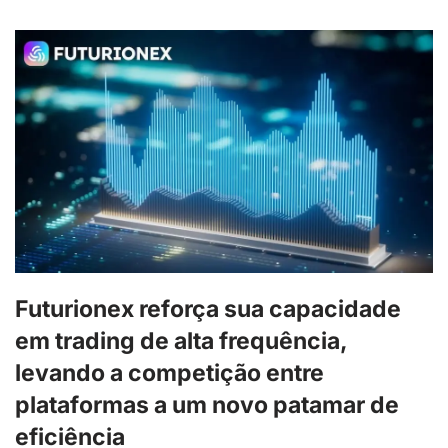
Futurionex reforça sua capacidade
em trading de alta frequência,
levando a competição entre
plataformas a um novo patamar de
eficiência