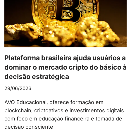
Plataforma brasileira ajuda usuários a
dominar o mercado cripto do básico à
decisão estratégica
29/06/2026
AVO Educacional, oferece formação em
blockchain, criptoativos e investimentos digitais
com foco em educação financeira e tomada de
decisão consciente