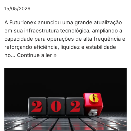
15/05/2026
A Futurionex anunciou uma grande atualização
em sua infraestrutura tecnológica, ampliando a
capacidade para operações de alta frequência e
reforçando eficiência, liquidez e estabilidade
no…
Continue a ler »