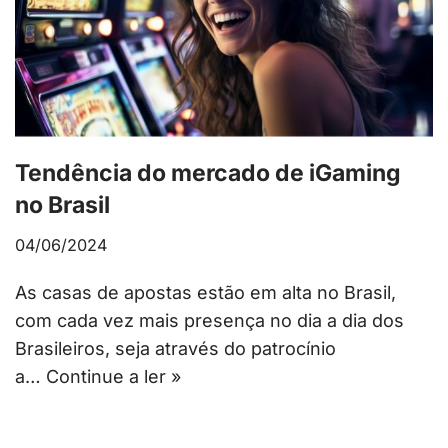
Tendência do mercado de iGaming
no Brasil
04/06/2024
As casas de apostas estão em alta no Brasil,
com cada vez mais presença no dia a dia dos
Brasileiros, seja através do patrocínio
a…
Continue a ler »