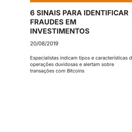
6 SINAIS PARA IDENTIFICAR
FRAUDES EM
INVESTIMENTOS
20/08/2019
Especialistas indicam tipos e características 
operações duvidosas e alertam sobre
transações com Bitcoins