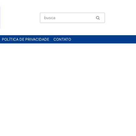
POLÍTICA DE PRIVACIDADE
CONTATO