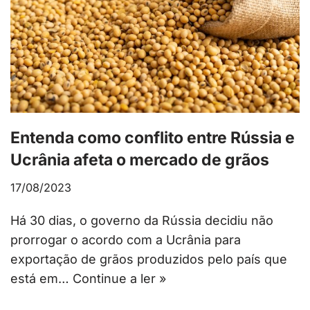
Entenda como conflito entre Rússia e
Ucrânia afeta o mercado de grãos
17/08/2023
Há 30 dias, o governo da Rússia decidiu não
prorrogar o acordo com a Ucrânia para
exportação de grãos produzidos pelo país que
está em…
Continue a ler »