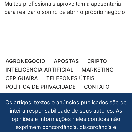
Muitos profissionais aproveitam a aposentaria
para realizar o sonho de abrir o próprio negócio
AGRONEGÓCIO
APOSTAS
CRIPTO
INTELIGÊNCIA ARTIFICIAL
MARKETING
CEP GUAÍRA
TELEFONES ÚTEIS
POLÍTICA DE PRIVACIDADE
CONTATO
Os artigos, textos e anúncios publicados são de
inteira responsabilidade de seus autores. As
opiniões e informações neles contidas não
exprimem concordância, discordância e