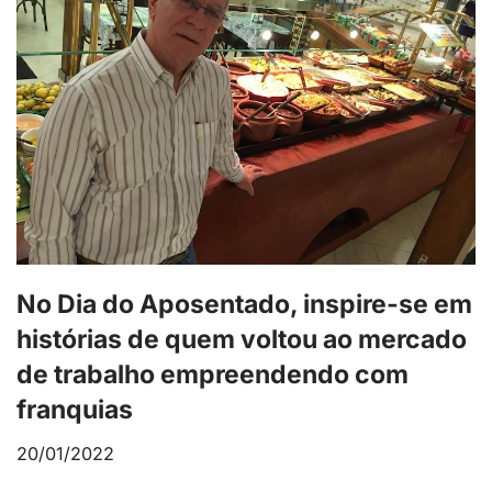
No Dia do Aposentado, inspire-se em
histórias de quem voltou ao mercado
de trabalho empreendendo com
franquias
20/01/2022