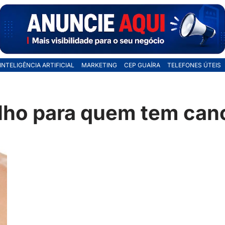
INTELIGÊNCIA ARTIFICIAL
MARKETING
CEP GUAÍRA
TELEFONES ÚTEIS
lho para quem tem ca