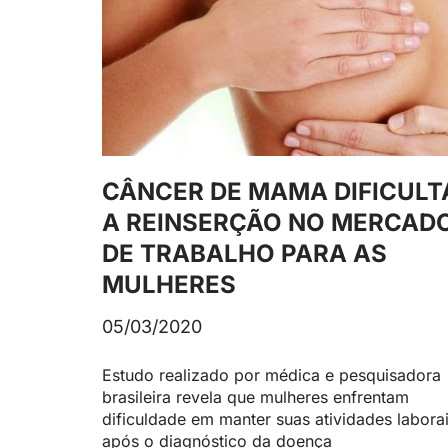
CÂNCER DE MAMA DIFICULT
A REINSERÇÃO NO MERCAD
DE TRABALHO PARA AS
MULHERES
05/03/2020
Estudo realizado por médica e pesquisadora
brasileira revela que mulheres enfrentam
dificuldade em manter suas atividades labora
após o diagnóstico da doença