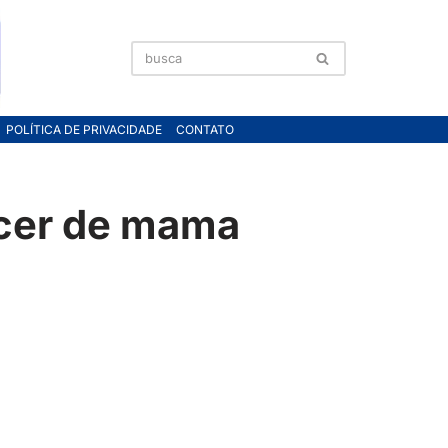
POLÍTICA DE PRIVACIDADE
CONTATO
ncer de mama