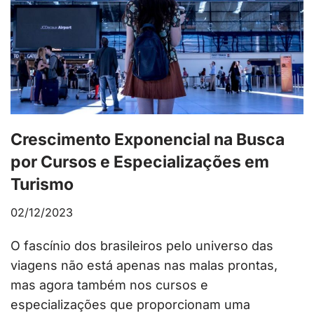
Crescimento Exponencial na Busca
por Cursos e Especializações em
Turismo
02/12/2023
O fascínio dos brasileiros pelo universo das
viagens não está apenas nas malas prontas,
mas agora também nos cursos e
especializações que proporcionam uma