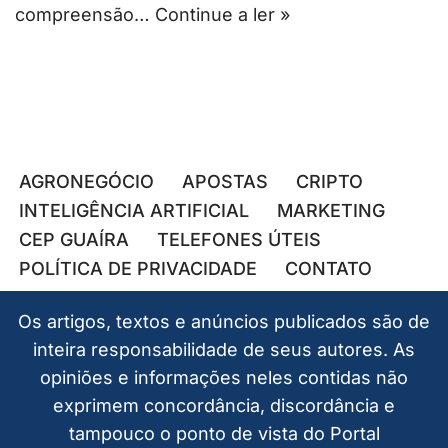
compreensão…
Continue a ler »
AGRONEGÓCIO
APOSTAS
CRIPTO
INTELIGÊNCIA ARTIFICIAL
MARKETING
CEP GUAÍRA
TELEFONES ÚTEIS
POLÍTICA DE PRIVACIDADE
CONTATO
Os artigos, textos e anúncios publicados são de
inteira responsabilidade de seus autores. As
opiniões e informações neles contidas não
exprimem concordância, discordância e
tampouco o ponto de vista do Portal