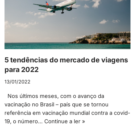
5 tendências do mercado de viagens
para 2022
13/01/2022
Nos últimos meses, com o avanço da
vacinação no Brasil – país que se tornou
referência em vacinação mundial contra a covid-
19, o número…
Continue a ler »