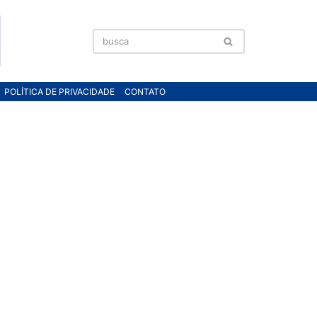
POLÍTICA DE PRIVACIDADE
CONTATO