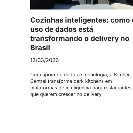
Cozinhas inteligentes: como 
uso de dados está
transformando o delivery no
Brasil
12/03/2026
Com apoio de dados e tecnologia, a Kitchen
Central transforma dark kitchens em
plataformas de inteligência para restaurantes
que querem crescer no delivery